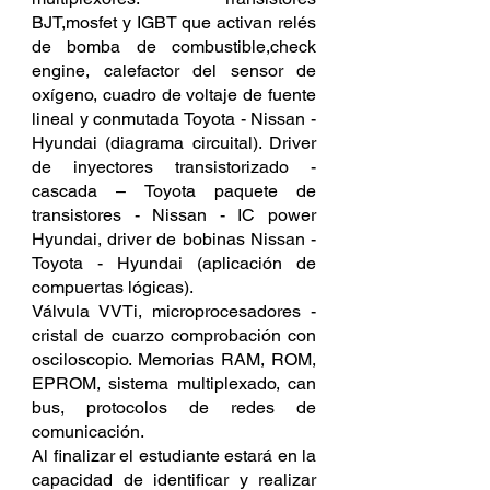
BJT,mosfet y IGBT que activan relés
de bomba de combustible,check
engine, calefactor del sensor de
oxígeno, cuadro de voltaje de fuente
lineal y conmutada Toyota - Nissan -
Hyundai (diagrama circuital). Driver
de inyectores transistorizado -
cascada – Toyota paquete de
transistores - Nissan - IC power
Hyundai, driver de bobinas Nissan -
Toyota - Hyundai (aplicación de
compuertas lógicas).
Válvula VVTi, microprocesadores -
cristal de cuarzo comprobación con
osciloscopio. Memorias RAM, ROM,
EPROM, sistema multiplexado, can
bus, protocolos de redes de
comunicación.
Al finalizar el estudiante estará en la
capacidad de identificar y realizar