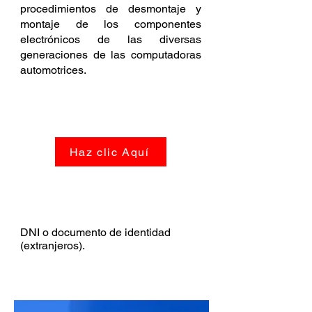
procedimientos de desmontaje y
montaje de los componentes
electrónicos de las diversas
generaciones de las computadoras
automotrices.
SÍLABO DEL CURSO
Haz clic Aquí
REQUISITOS
DNI o documento de identidad
(extranjeros).