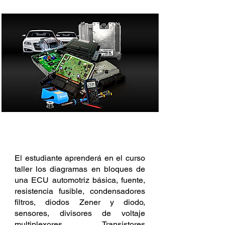
DESCRIPCIÓN
El estudiante aprenderá en el curso
taller los diagramas en bloques de
una ECU automotriz básica, fuente,
resistencia fusible, condensadores
filtros, diodos Zener y diodo,
sensores, divisores de voltaje
multiplexores. Transistores