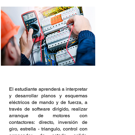
DESCRIPCIÓN
El estudiante aprenderá a interpretar
y desarrollar planos y esquemas
eléctricos de mando y de fuerza, a
través de software dirigido, realizar
arranque de motores con
contactores: directo, inversión de
giro, estrella - triangulo, control con