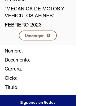
"MECÁNICA DE MOTOS Y
VEHÍCULOS AFINES"
FEBRERO-2023
Descargar
Nombre:
Documento:
Carrera:
Ciclo:
Titulo:
Síguenos en Redes