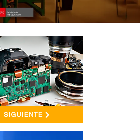
SIGUIENTE