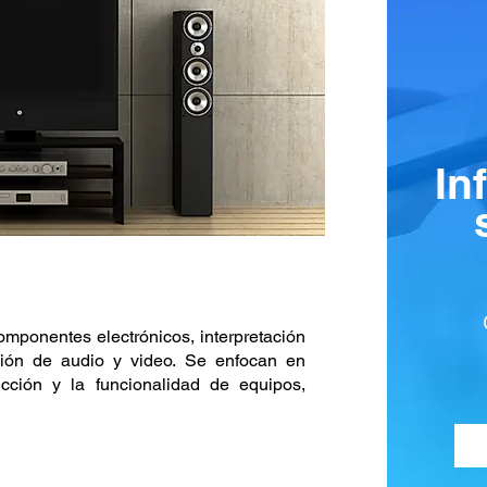
In
mponentes electrónicos, interpretación
ción de audio y video. Se enfocan en
ucción y la funcionalidad de equipos,