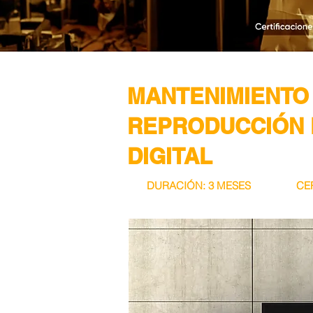
MANTENIMIENTO
REPRODUCCIÓN D
DIGITAL
DURACIÓN: 3 MESES
CE