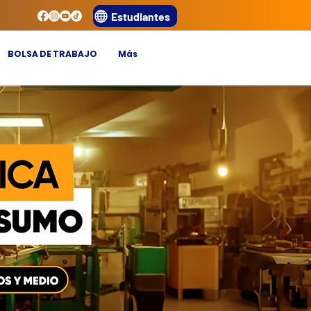
Estudiantes
BOLSA DE TRABAJO
Más