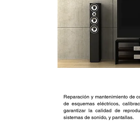
DESCRIPCIÓN
Reparación y mantenimiento de co
de esquemas eléctricos, calibra
garantizar la calidad de reprod
sistemas de sonido, y pantallas.