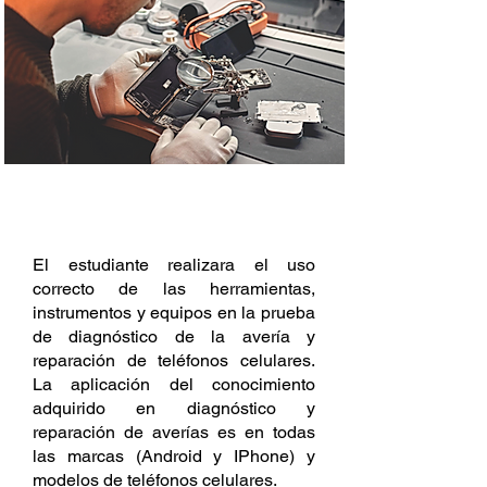
DESCRIPCIÓN
El estudiante realizara el uso
correcto de las herramientas,
instrumentos y equipos en la prueba
de diagnóstico de la avería y
reparación de teléfonos celulares.
La aplicación del conocimiento
adquirido en diagnóstico y
reparación de averías es en todas
las marcas (Android y IPhone) y
modelos de teléfonos celulares.