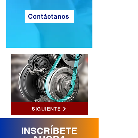
Contáctanos
SIGUIENTE
INSCRÍBETE